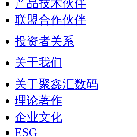
产品技术伙伴
联盟合作伙伴
投资者关系
关于我们
关于聚鑫汇数码
理论著作
企业文化
ESG