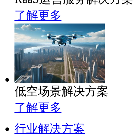
了解更多
低空场景解决方案
了解更多
行业解决方案