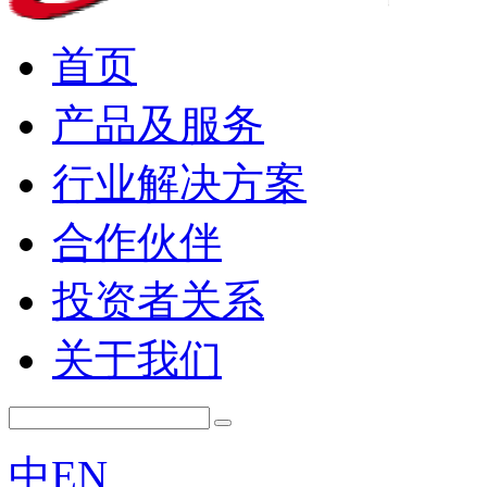
首页
产品及服务
行业解决方案
合作伙伴
投资者关系
关于我们
中
EN