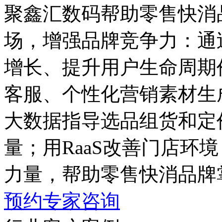
聚鑫汇数码帮助零售快消
场，增强品牌竞争力
增长、提升用户生命周期
客服、个性化营销素材生
大数据指导选品组货和定价
量；用RaaS改善门店环境
力量，帮助零售快消品牌
预约专家咨询