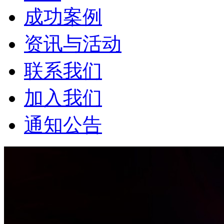
成功案例
资讯与活动
联系我们
加入我们
通知公告