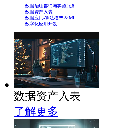
数据治理咨询与实施服务
数据资产入表
数据应用-算法模型 & ML
数字化应用开发
数据资产入表
了解更多