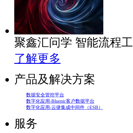
聚鑫汇问学 智能流程
了解更多
产品及解决方案
数据安全管控平台
数字化应用-Bluenic客户数据平台
数字化应用-云捷集成中间件（ESB）
服务