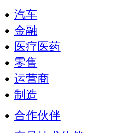
汽车
金融
医疗医药
零售
运营商
制造
合作伙伴