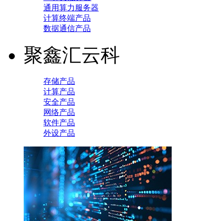
通用算力服务器
计算终端产品
数据通信产品
聚鑫汇云科
存储产品
计算产品
安全产品
网络产品
软件产品
外设产品