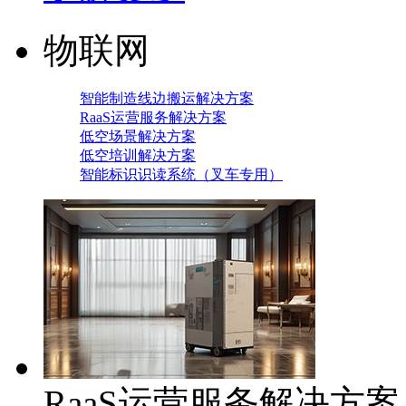
物联网
智能制造线边搬运解决方案
RaaS运营服务解决方案
低空场景解决方案
低空培训解决方案
智能标识识读系统（叉车专用）
RaaS运营服务解决方案