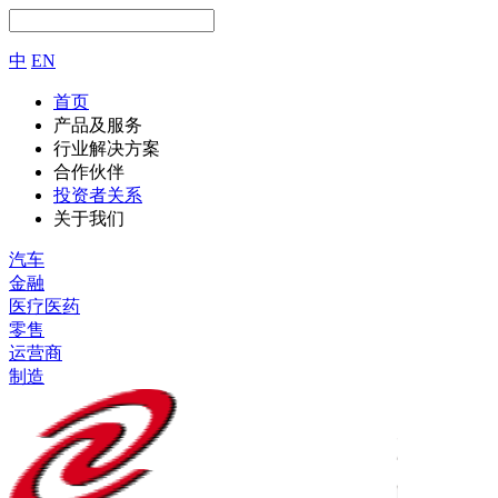
中
EN
首页
产品及服务
行业解决方案
合作伙伴
投资者关系
关于我们
汽车
金融
医疗医药
零售
运营商
制造