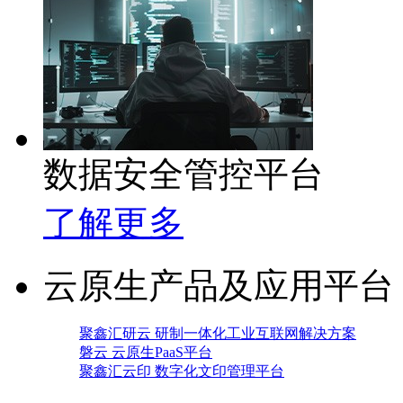
数据安全管控平台
了解更多
云原生产品及应用平台
聚鑫汇研云 研制一体化工业互联网解决方案
磐云 云原生PaaS平台
聚鑫汇云印 数字化文印管理平台