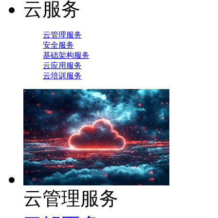
云服务
云管理服务
安全服务
基础架构服务
云应用服务
云培训服务
云管理服务