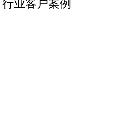
行业客户案例