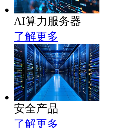
AI算力服务器
了解更多
安全产品
了解更多